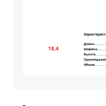
Характерис
Длина
18,4
Ширина
Высота
Грузоподъем
Объем