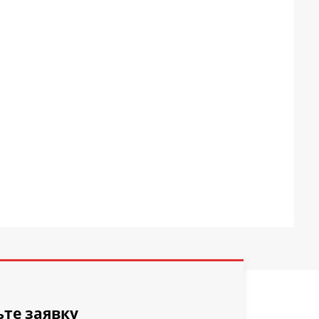
ьте заявку